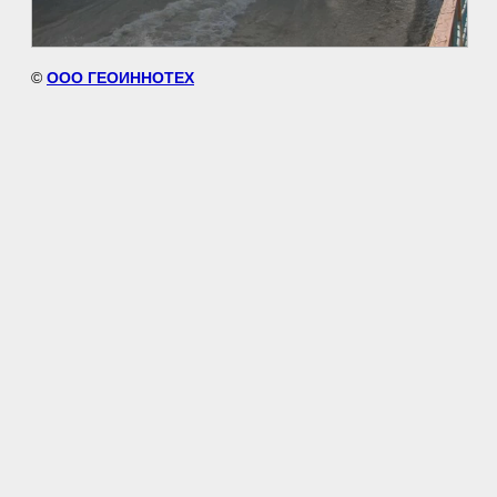
©
ООО ГЕОИННОТЕХ